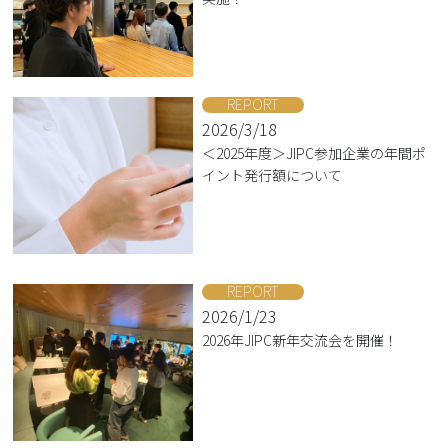
REPORT
2026/3/18
＜2025年度＞JIPC参加企業の年間ポ
イント発行額について
REPORT
2026/1/23
2026年JIPC新年交流会を開催！