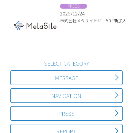
PRESS
2025/12/24
株式会社メタサイトがJIPCに新加入
SELECT CATEGORY
MESSAGE
NAVIGATION
PRESS
REPORT