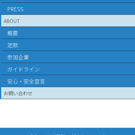
PRESS
ABOUT
概要
定款
参加企業
ガイドライン
安心・安全宣言
お問い合わせ