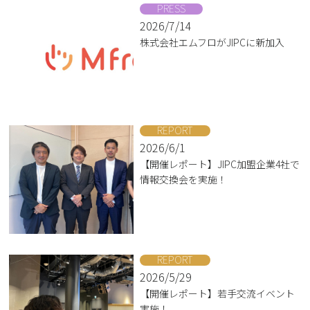
PRESS
2026/7/14
株式会社エムフロがJIPCに新加入
REPORT
2026/6/1
【開催レポート】JIPC加盟企業4社で
情報交換会を実施！
REPORT
2026/5/29
【開催レポート】若手交流イベント
実施！