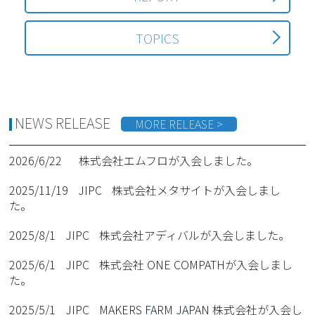
TOPICS
NEWS RELEASE
MORE RELEASE >
2026/6/22
株式会社エムフロが入会しました。
2025/11/19
JIPC
株式会社メタサイトが入会しまし
た。
2025/8/1
JIPC
株式会社アディバルが入会しました。
2025/6/1
JIPC
株式会社 ONE COMPATHが入会しまし
た。
2025/5/1
JIPC
MAKERS FARM JAPAN 株式会社が入会し