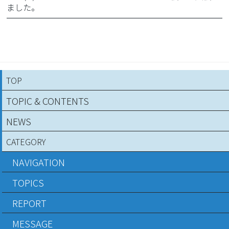
ました。
TOP
TOPIC & CONTENTS
NEWS
CATEGORY
NAVIGATION
TOPICS
REPORT
MESSAGE