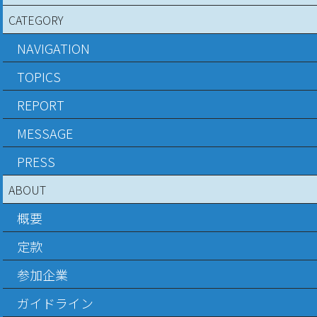
CATEGORY
NAVIGATION
TOPICS
REPORT
MESSAGE
PRESS
ABOUT
概要
定款
参加企業
ガイドライン