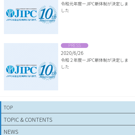
令和元年度ーJIPC新体制が決定しま
した
PRESS
2020/6/26
令和２年度ーJIPC新体制が決定しま
した
TOP
TOPIC & CONTENTS
NEWS