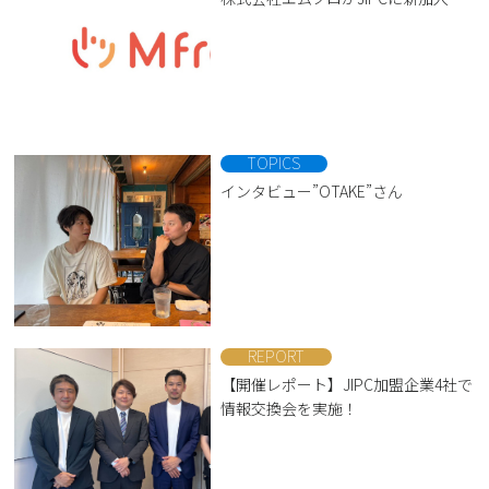
TOPICS
インタビュー”OTAKE”さん
REPORT
【開催レポート】JIPC加盟企業4社で
情報交換会を実施！