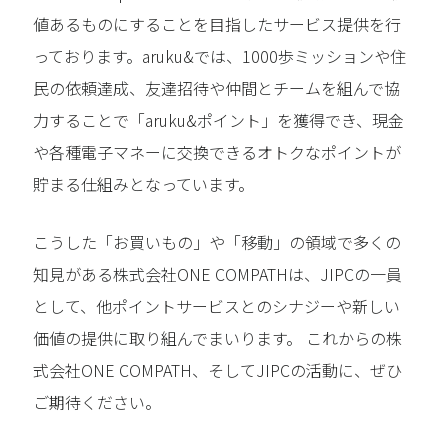
値あるものにすることを目指したサービス提供を行
っております。aruku&では、1000歩ミッションや住
民の依頼達成、友達招待や仲間とチームを組んで協
力することで「aruku&ポイント」を獲得でき、現金
や各種電子マネーに交換できるオトクなポイントが
貯まる仕組みとなっています。
こうした「お買いもの」や「移動」の領域で多くの
知見がある株式会社ONE COMPATHは、JIPCの一員
として、他ポイントサービスとのシナジーや新しい
価値の提供に取り組んでまいります。 これからの株
式会社ONE COMPATH、そしてJIPCの活動に、ぜひ
ご期待ください。