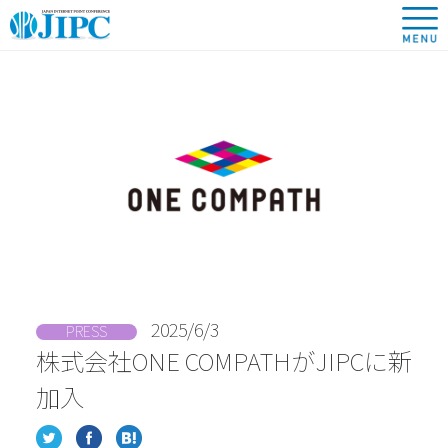
2025/6/3
PRESS
株式会社ONE COMPATHがJIPCに新
加入