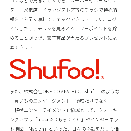
コンなどで見ることができ、スーパーやホームセン
ター、家電店、ドラッグストア等のチラシで特売情
報をいち早く無料でチェックできます。また、ログ
インしたり、チラシを見るとシュフーポイントを貯
めることができ、豪華賞品が当たるプレゼントに応
募できます。
また、株式会社ONE COMPATHは、Shufoo!のような
「買いものエンゲージメント」領域だけでなく、
「移動エンターテイメント」領域として、ウォーキ
ングアプリ「aruku&（あるくと）」やインターネッ
ト地図「Mapion」といった、日々の移動を楽しく価