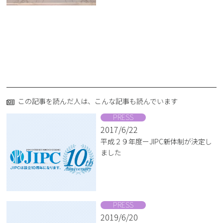
この記事を読んだ人は、こんな記事も読んでいます
PRESS
2017/6/22
平成２９年度ーJIPC新体制が決定し
ました
PRESS
2019/6/20