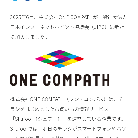
2025年6月、株式会社ONE COMPATHが一般社団法人
日本インターネットポイント協議会（JIPC）に新た
に加入しました。
株式会社ONE COMPATH（ワン・コンパス）は、チ
ラシをはじめとしたお買いもの情報サービス
「Shufoo!（シュフー）」を運営している企業です。
Shufoo!では、明日のチラシがスマートフォンやパソ