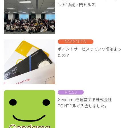
ント”@虎ノ門ヒルズ
NAVIGATION
ポイントサービスっていつ頃始まっ
たの？
PRESS
Gendamaを運営する株式会社
POINTFUNが入会しました。